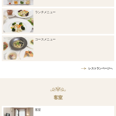
ランチメニュー
コースメニュー
レストランページへ
客室
客室