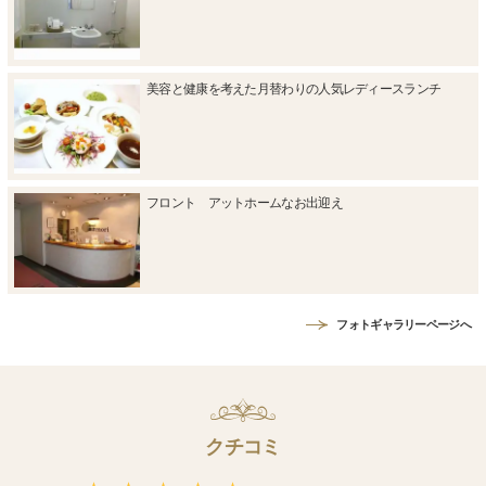
美容と健康を考えた月替わりの人気レディースランチ
フロント アットホームなお出迎え
フォトギャラリーページへ
クチコミ