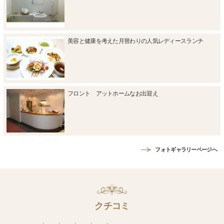
美容と健康を考えた月替わりの人気レディースランチ
フロント アットホームなお出迎え
フォトギャラリーページへ
クチコミ