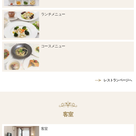
ランチメニュー
コースメニュー
レストランページへ
客室
客室